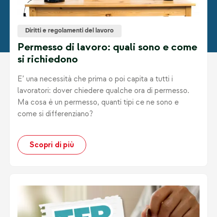
Diritti e regolamenti del lavoro
Permesso di lavoro: quali sono e come
si richiedono
E’ una necessità che prima o poi capita a tutti i
lavoratori: dover chiedere qualche ora di permesso.
Ma cosa è un permesso, quanti tipi ce ne sono e
come si differenziano?
Scopri di più