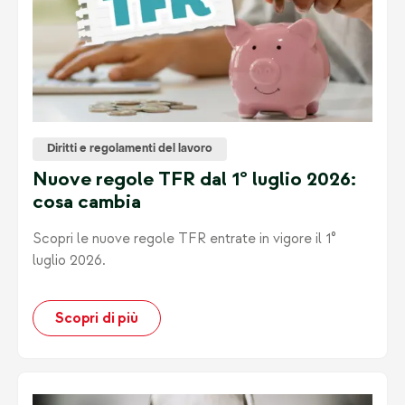
Diritti e regolamenti del lavoro
Nuove regole TFR dal 1° luglio 2026:
cosa cambia
Scopri le nuove regole TFR entrate in vigore il 1°
luglio 2026.
Scopri di più