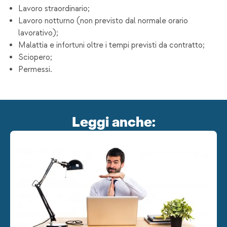
Lavoro straordinario;
Lavoro notturno (non previsto dal normale orario
lavorativo);
Malattia e infortuni oltre i tempi previsti da contratto;
Sciopero;
Permessi.
Leggi anche: