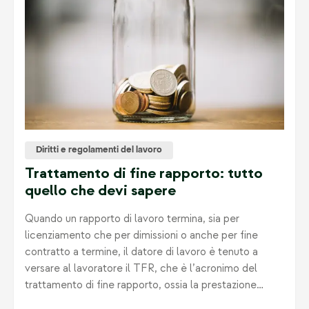
Diritti e regolamenti del lavoro
Trattamento di fine rapporto: tutto
quello che devi sapere
Quando un rapporto di lavoro termina, sia per
licenziamento che per dimissioni o anche per fine
contratto a termine, il datore di lavoro è tenuto a
versare al lavoratore il TFR, che è l’acronimo del
trattamento di fine rapporto, ossia la prestazione
economica che compete al lavoratore subordinato