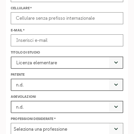
CELLULARE *
E-MAIL *
TITOLO DI STUDIO
PATENTE
AGEVOLAZIONI
PROFESSIONI DESIDERATE *
Seleziona una professione