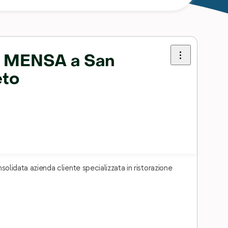
 MENSA a San
eto
solidata azienda cliente specializzata in ristorazione