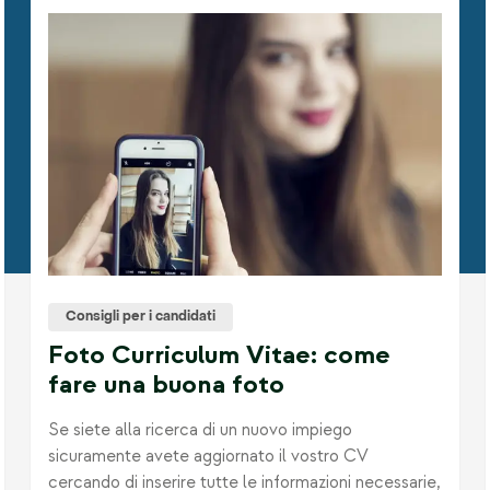
Consigli per i candidati
Foto Curriculum Vitae: come
fare una buona foto
Se siete alla ricerca di un nuovo impiego
sicuramente avete aggiornato il vostro CV
cercando di inserire tutte le informazioni necessarie,