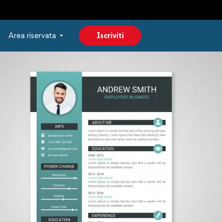
Area riservata
Iscriviti