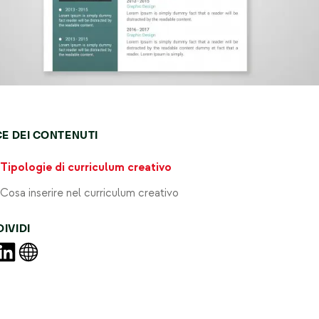
CE DEI CONTENUTI
Tipologie di curriculum creativo
Cosa inserire nel curriculum creativo
IVIDI