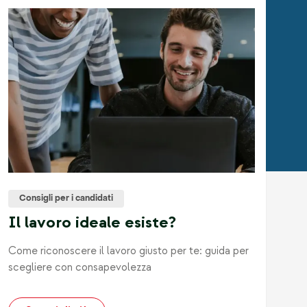
Consigli per i candidati
Il lavoro ideale esiste?
Come riconoscere il lavoro giusto per te: guida per
scegliere con consapevolezza